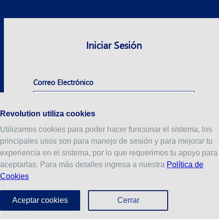
Iniciar Sesión
Correo Electrónico
Revolution utiliza cookies
Utilizamos cookies para poder hacer funcionar el sistema, los
principales usos son para manejo de sesión y para mejorar tu
experiencia en el sistema, por lo que requerimos tu apoyo para
aceptarlas. Para más detalles ingresa a nuestra
Política de
Cookies
Aceptar cookies
Cerrar